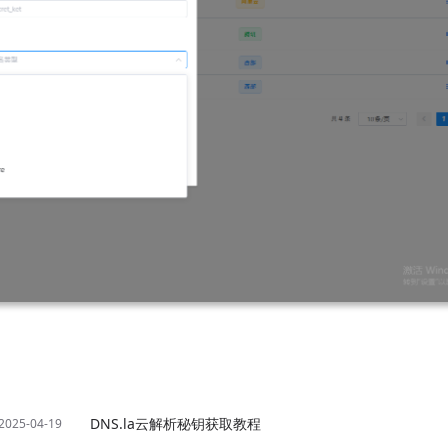
DNS.la云解析秘钥获取教程