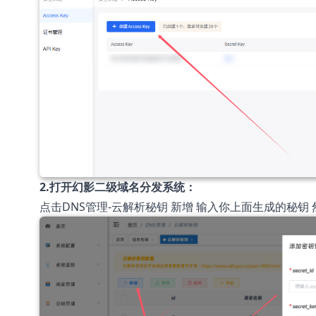
2.打开幻影二级域名分发系统：
点击DNS管理-云解析秘钥 新增 输入你上面生成的秘钥