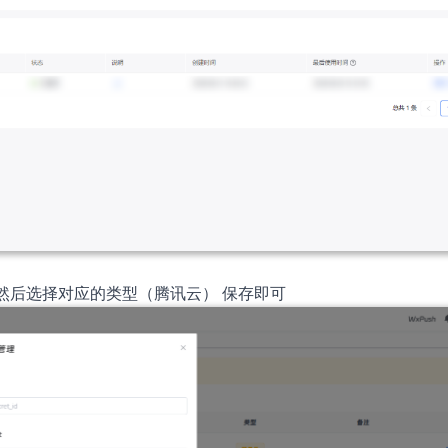
 然后选择对应的类型（腾讯云） 保存即可