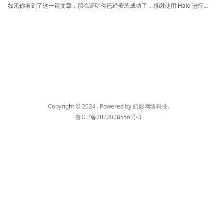
如果你看到了这一篇文章，那么证明你已经安装成功了，感谢使用 Halo 进行创
作，希望能够使用愉快。
Copyright © 2024 . Powered by
幻影网络科技
.
鲁ICP备2022028556号-3