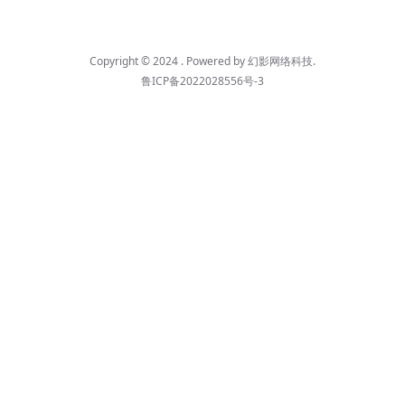
Copyright © 2024 . Powered by
幻影网络科技
.
鲁ICP备2022028556号-3