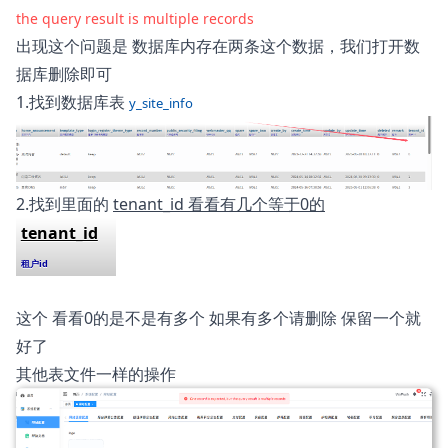
the query result is multiple records
出现这个问题是 数据库内存在两条这个数据，我们打开数
据库删除即可
1.找到数据库表
y_site_info
2.找到里面的
tenant_id
看看有几个等于0的
tenant_id
租户id
这个 看看0的是不是有多个 如果有多个请删除 保留一个就
好了
其他表文件一样的操作